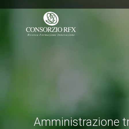
Amministrazione t