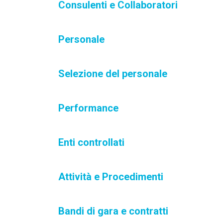
Consulenti e Collaboratori
Personale
Selezione del personale
Performance
Enti controllati
Attività e Procedimenti
Bandi di gara e contratti