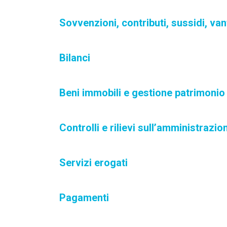
Sovvenzioni, contributi, sussidi, va
Bilanci
Beni immobili e gestione patrimonio
Controlli e rilievi sull’amministrazio
Servizi erogati
Pagamenti