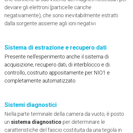
deviare gli elettroni (particelle cariche
negativamente), che sono inevitabilmente estratti
dalla sorgente assieme agli ioni negativi.
Sistema di estrazione e recupero dati
Presente nell’esperimento anche il sistema di
acquisizione, recupero dati, di interblocco e di
controllo, costruito appositamente per NIO1 e
completamente automatizzato.
Sistemi diagnostici
Nella parte terminale della camera da vuoto, è posto
un
sistema diagnostico
per determinare le
caratteristiche del fascio costituita da una tegola in