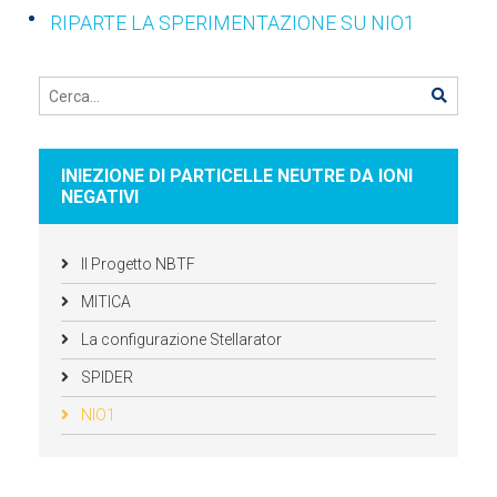
RIPARTE LA SPERIMENTAZIONE SU NIO1
INIEZIONE DI PARTICELLE NEUTRE DA IONI
NEGATIVI
Il Progetto NBTF
MITICA
La configurazione Stellarator
SPIDER
NIO1