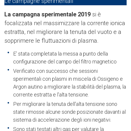
Le campagne sperimentali
La campagna sperimentale 2019
si è
focalizzata nel massimizzare la corrente ionica
estratta, nel migliorare la tenuta del vuoto e a
sopprimere le fluttuazioni di plasma.
E’ stata completata la messa a punto della
configurazione del campo del filtro magnetico
Verificato con successo che sessioni
sperimentali con plasmi in miscela di Ossigeno e
Argon aiutino a migliorare la stabilità del plasma, la
corrente estratta e l’alta tensione.
Per migliorare la tenuta dell’alta tensione sono
state rimosse alcune sonde posizionate davanti al
sistema di accelerazione degli ioni negativi.
Sono stati testati altri gas per valutare la