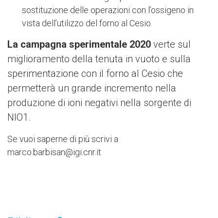
sostituzione delle operazioni con l’ossigeno in
vista dell’utilizzo del forno al Cesio.
La campagna sperimentale 2020
verte sul
miglioramento della tenuta in vuoto e sulla
sperimentazione con il forno al Cesio che
permetterà un grande incremento nella
produzione di ioni negativi nella sorgente di
NIO1.
Se vuoi saperne di più scrivi a
marco.barbisan@igi.cnr.it