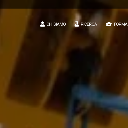
CHI SIAMO
RICERCA
FORMA