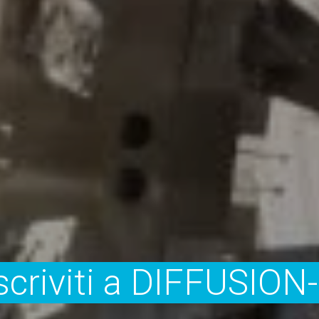
Le visite guidate