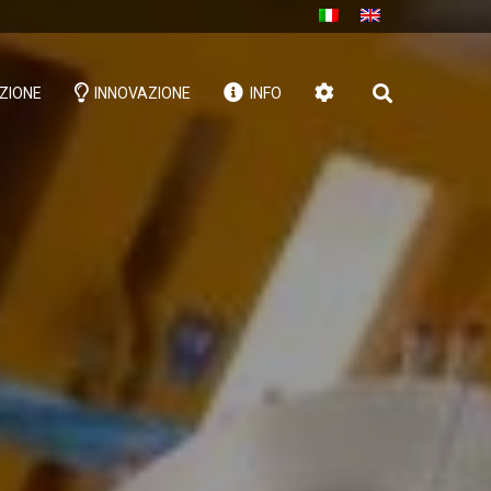
ZIONE
INNOVAZIONE
INFO