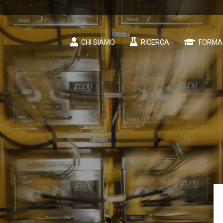
CHI SIAMO
RICERCA
FORMA