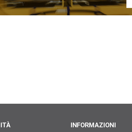
LITÀ
INFORMAZIONI