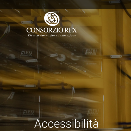
Accessibilità