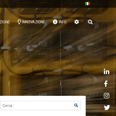
ZIONE
INNOVAZIONE
INFO