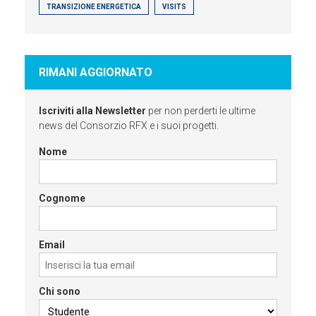
TRANSIZIONE ENERGETICA
VISITS
RIMANI AGGIORNATO
Iscriviti alla Newsletter
per non perderti le ultime
news del Consorzio RFX e i suoi progetti.
Nome
Cognome
Email
Chi sono