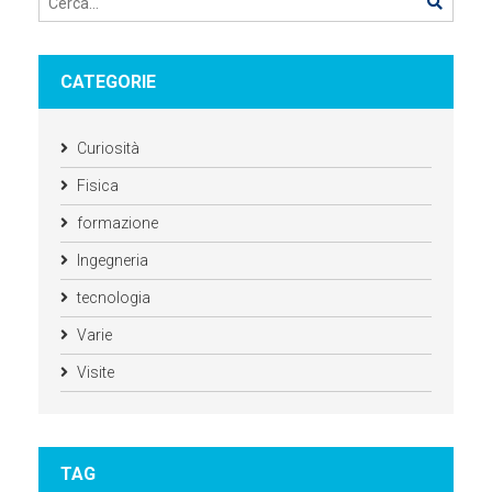
CATEGORIE
Curiosità
Fisica
formazione
Ingegneria
tecnologia
Varie
Visite
TAG