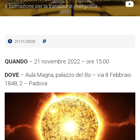
e formazione per la transizione energetica
21/11/2022
QUANDO
– 21 novembre 2022 – ore 15.00
DOVE
– Aula Magna, palazzo del Bo – via 8 Febbraio
1848, 2 – Padova