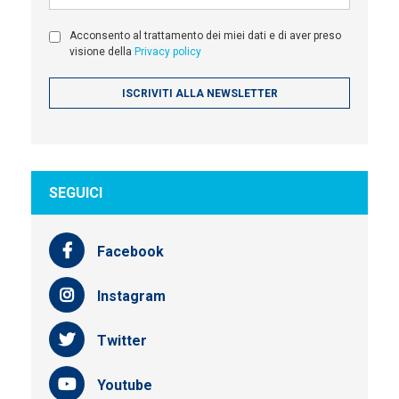
Acconsento al trattamento dei miei dati e di aver preso
visione della
Privacy policy
SEGUICI
Facebook
Instagram
Twitter
Youtube