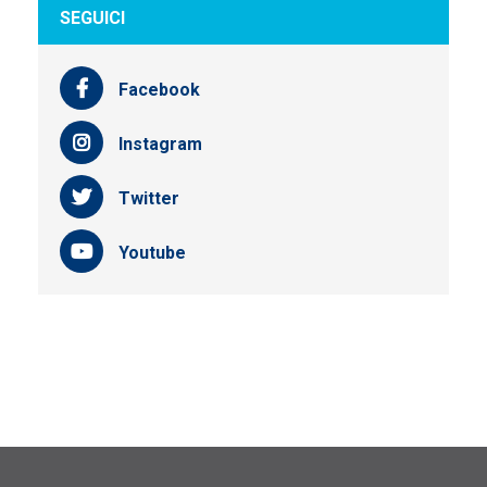
SEGUICI
Facebook
Instagram
Twitter
Youtube