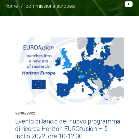
Home
/
commissione europea
29/06/2022
Evento di lancio del nuovo programma
di ricerca Horizon EUROfusion – 5
luglio 2022, ore 10-12,30