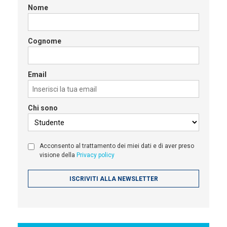
Nome
Cognome
Email
Chi sono
Acconsento al trattamento dei miei dati e di aver preso
visione della
Privacy policy