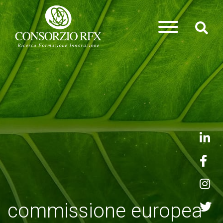
commissione europea