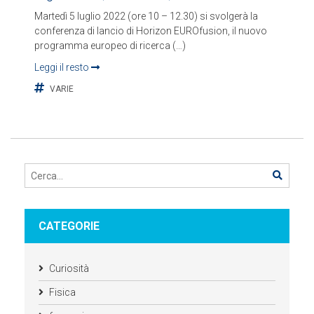
Martedì 5 luglio 2022 (ore 10 – 12.30) si svolgerà la
conferenza di lancio di Horizon EUROfusion, il nuovo
programma europeo di ricerca (…)
Leggi il resto
VARIE
CATEGORIE
Curiosità
Fisica