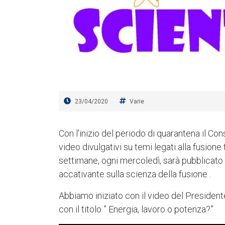
23/04/2020
Varie
Con l’inizio del periodo di quarantena il Co
video divulgativi su temi legati alla fusione
settimane, ogni mercoledì, sarà pubblicato
accativante sulla scienza della fusione .
Abbiamo iniziato con il video del Presiden
con il titolo ” Energia, lavoro o potenza?”