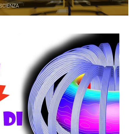
 SCIENZA