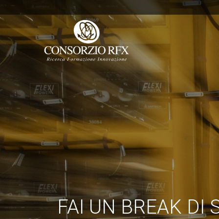
FAI UN BREAK DI 