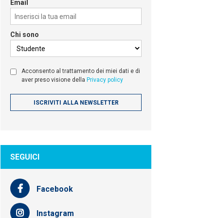
Email
Chi sono
Acconsento al trattamento dei miei dati e di
aver preso visione della
Privacy policy
SEGUICI
Facebook
Instagram