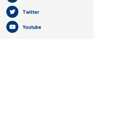
Twitter
Youtube