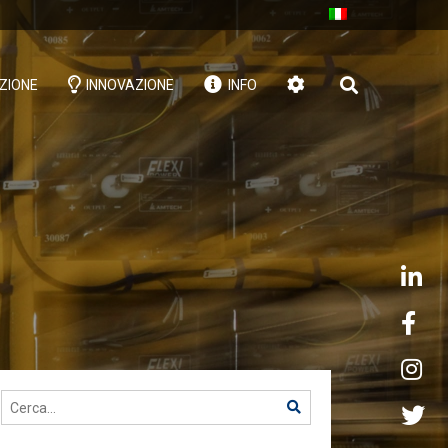
ZIONE
INNOVAZIONE
INFO