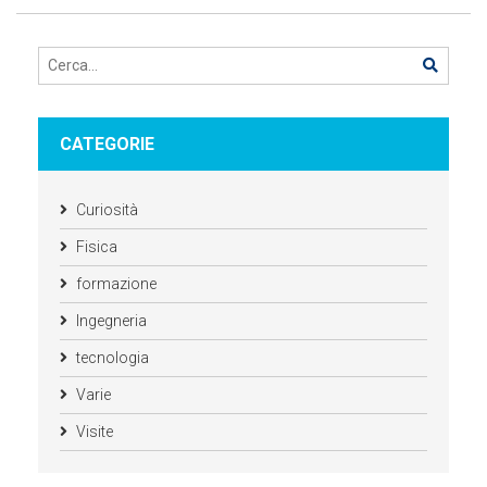
CATEGORIE
Curiosità
Fisica
formazione
Ingegneria
tecnologia
Varie
Visite