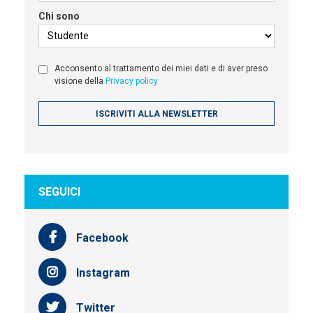
Chi sono
Acconsento al trattamento dei miei dati e di aver preso
visione della
Privacy policy
SEGUICI
Facebook
Instagram
Twitter