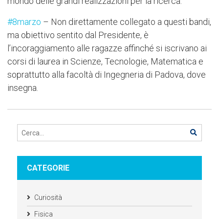
mondo delle grandi realizzazioni per la ricerca.
#8marzo
– Non direttamente collegato a questi bandi,
ma obiettivo sentito dal Presidente, è
l’incoraggiamento alle ragazze affinché si iscrivano ai
corsi di laurea in Scienze, Tecnologie, Matematica e
soprattutto alla facoltà di Ingegneria di Padova, dove
insegna.
CATEGORIE
Curiosità
Fisica