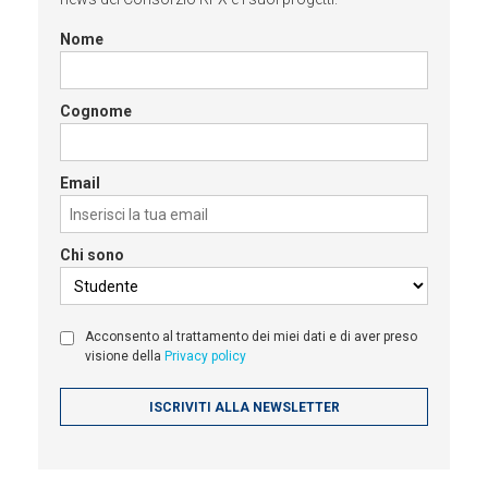
Nome
Cognome
Email
Chi sono
Acconsento al trattamento dei miei dati e di aver preso
visione della
Privacy policy