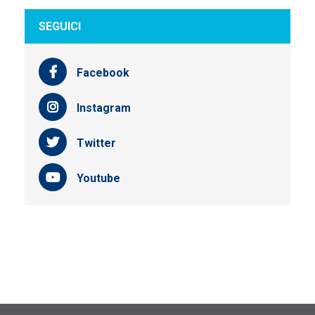
SEGUICI
Facebook
Instagram
Twitter
Youtube