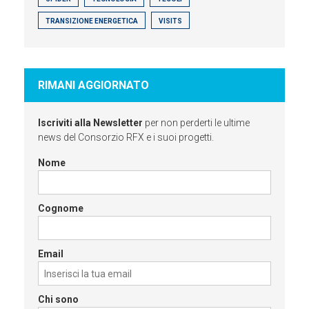
TRANSIZIONE ENERGETICA
VISITS
RIMANI AGGIORNATO
Iscriviti alla Newsletter
per non perderti le ultime
news del Consorzio RFX e i suoi progetti.
Nome
Cognome
Email
Chi sono