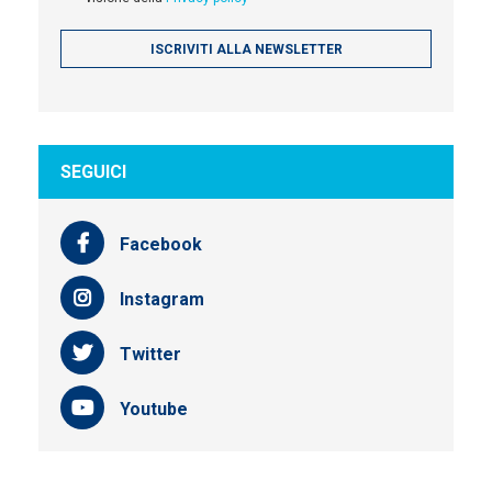
SEGUICI
Facebook
Instagram
Twitter
Youtube