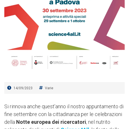
14/09/2023
Varie
Si rinnova anche quest’anno il nostro appuntamento di
fine settembre con la cittadinanza per le celebrazioni
della
Notte europea dei ricercatori
, nel nutrito