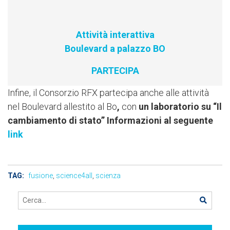
Attività interattiva
Boulevard a palazzo BO
PARTECIPA
Infine, il Consorzio RFX partecipa anche alle attività
nel Boulevard allestito al Bo
,
con
un laboratorio su “Il
cambiamento di stato” Informazioni al seguente
link
TAG:
fusione
,
science4all
,
scienza