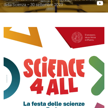
della Scienza – 30 settembre 2023